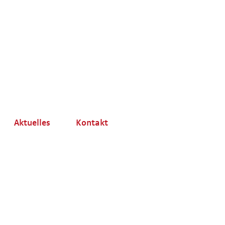
Aktuelles
Kontakt